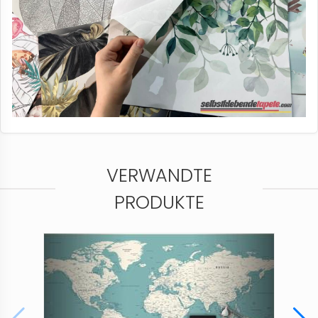
VERWANDTE
PRODUKTE