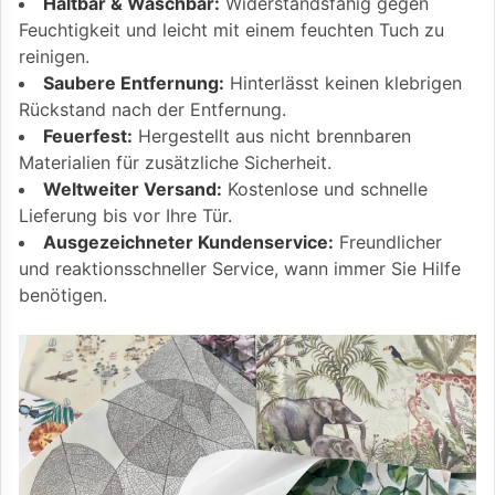
Haltbar & Waschbar:
Widerstandsfähig gegen
Feuchtigkeit und leicht mit einem feuchten Tuch zu
reinigen.
Saubere Entfernung:
Hinterlässt keinen klebrigen
Rückstand nach der Entfernung.
Feuerfest:
Hergestellt aus nicht brennbaren
Materialien für zusätzliche Sicherheit.
Weltweiter Versand:
Kostenlose und schnelle
Lieferung bis vor Ihre Tür.
Ausgezeichneter Kundenservice:
Freundlicher
und reaktionsschneller Service, wann immer Sie Hilfe
benötigen.