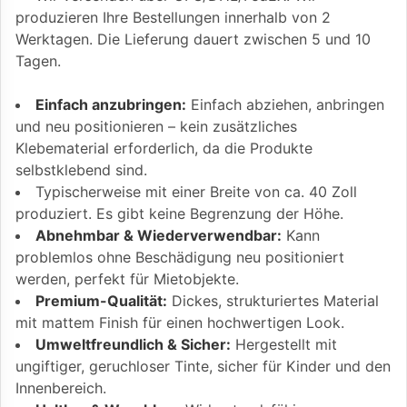
produzieren Ihre Bestellungen innerhalb von 2
Werktagen. Die Lieferung dauert zwischen 5 und 10
Tagen.
Einfach anzubringen:
Einfach abziehen, anbringen
und neu positionieren – kein zusätzliches
Klebematerial erforderlich, da die Produkte
selbstklebend sind.
Typischerweise mit einer Breite von ca. 40 Zoll
produziert. Es gibt keine Begrenzung der Höhe.
Abnehmbar & Wiederverwendbar:
Kann
problemlos ohne Beschädigung neu positioniert
werden, perfekt für Mietobjekte.
Premium-Qualität:
Dickes, strukturiertes Material
mit mattem Finish für einen hochwertigen Look.
Umweltfreundlich & Sicher:
Hergestellt mit
ungiftiger, geruchloser Tinte, sicher für Kinder und den
Innenbereich.