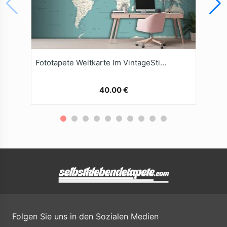
Fototapete Weltkarte Im VintageStil Mit Politischen Motiven
40.00 €
Folgen Sie uns in den Sozialen Medien