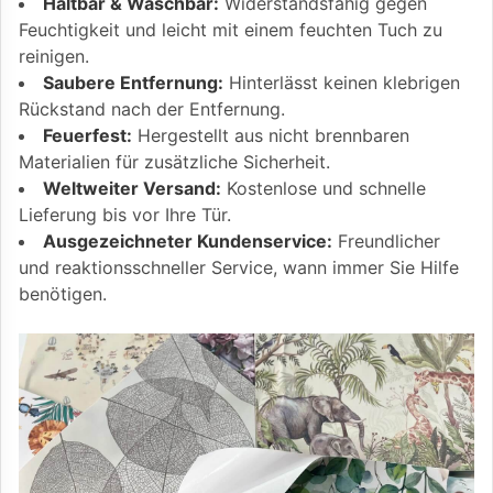
Haltbar & Waschbar:
Widerstandsfähig gegen
Feuchtigkeit und leicht mit einem feuchten Tuch zu
reinigen.
Saubere Entfernung:
Hinterlässt keinen klebrigen
Rückstand nach der Entfernung.
Feuerfest:
Hergestellt aus nicht brennbaren
Materialien für zusätzliche Sicherheit.
Weltweiter Versand:
Kostenlose und schnelle
Lieferung bis vor Ihre Tür.
Ausgezeichneter Kundenservice:
Freundlicher
und reaktionsschneller Service, wann immer Sie Hilfe
benötigen.