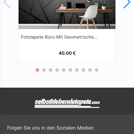
Fototapete Büro Mit Geometrischem Hintergrund
40.00 €
Folgen Sie uns in den Sozialen Medien