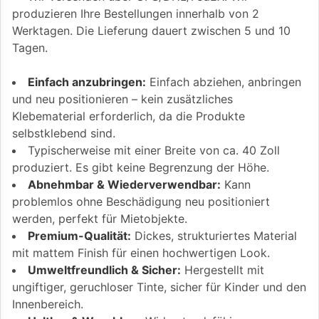
produzieren Ihre Bestellungen innerhalb von 2
Werktagen. Die Lieferung dauert zwischen 5 und 10
Tagen.
Einfach anzubringen:
Einfach abziehen, anbringen
und neu positionieren – kein zusätzliches
Klebematerial erforderlich, da die Produkte
selbstklebend sind.
Typischerweise mit einer Breite von ca. 40 Zoll
produziert. Es gibt keine Begrenzung der Höhe.
Abnehmbar & Wiederverwendbar:
Kann
problemlos ohne Beschädigung neu positioniert
werden, perfekt für Mietobjekte.
Premium-Qualität:
Dickes, strukturiertes Material
mit mattem Finish für einen hochwertigen Look.
Umweltfreundlich & Sicher:
Hergestellt mit
ungiftiger, geruchloser Tinte, sicher für Kinder und den
Innenbereich.