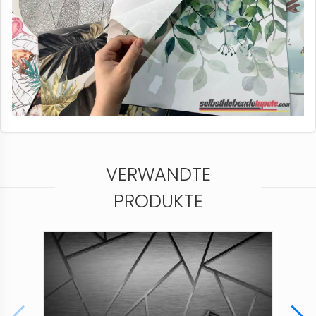
VERWANDTE
PRODUKTE