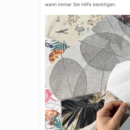
wann immer Sie Hilfe benötigen.