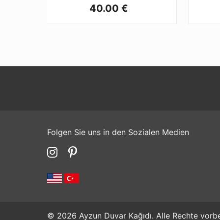
40.00 €
Folgen Sie uns in den Sozialen Medien
© 2026 Ayzun Duvar Kağıdı. Alle Rechte vorbe