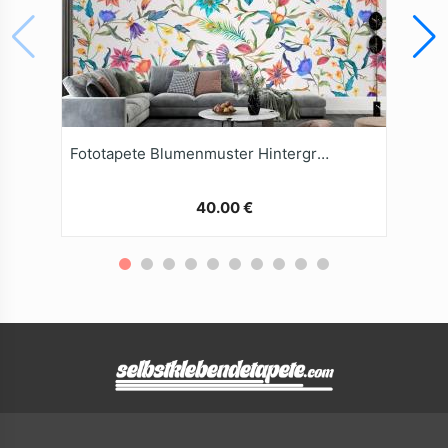
Fototapete Blumenmuster Hintergrund
40.00 €