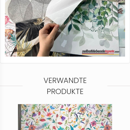
VERWANDTE
PRODUKTE