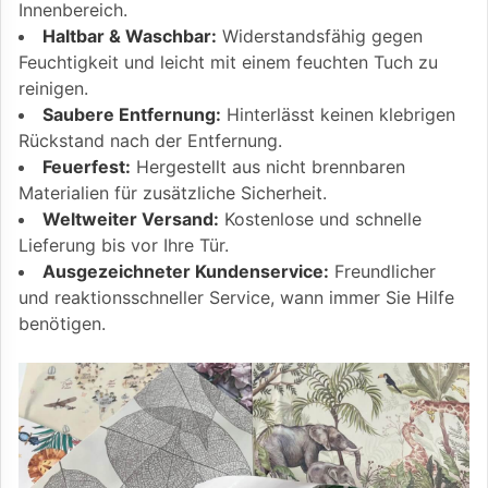
Innenbereich.
Haltbar & Waschbar:
Widerstandsfähig gegen
Feuchtigkeit und leicht mit einem feuchten Tuch zu
reinigen.
Saubere Entfernung:
Hinterlässt keinen klebrigen
Rückstand nach der Entfernung.
Feuerfest:
Hergestellt aus nicht brennbaren
Materialien für zusätzliche Sicherheit.
Weltweiter Versand:
Kostenlose und schnelle
Lieferung bis vor Ihre Tür.
Ausgezeichneter Kundenservice:
Freundlicher
und reaktionsschneller Service, wann immer Sie Hilfe
benötigen.