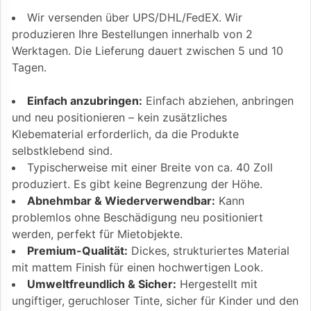
Wir versenden über UPS/DHL/FedEX. Wir
produzieren Ihre Bestellungen innerhalb von 2
Werktagen. Die Lieferung dauert zwischen 5 und 10
Tagen.
Einfach anzubringen:
Einfach abziehen, anbringen
und neu positionieren – kein zusätzliches
Klebematerial erforderlich, da die Produkte
selbstklebend sind.
Typischerweise mit einer Breite von ca. 40 Zoll
produziert. Es gibt keine Begrenzung der Höhe.
Abnehmbar & Wiederverwendbar:
Kann
problemlos ohne Beschädigung neu positioniert
werden, perfekt für Mietobjekte.
Premium-Qualität:
Dickes, strukturiertes Material
mit mattem Finish für einen hochwertigen Look.
Umweltfreundlich & Sicher:
Hergestellt mit
ungiftiger, geruchloser Tinte, sicher für Kinder und den