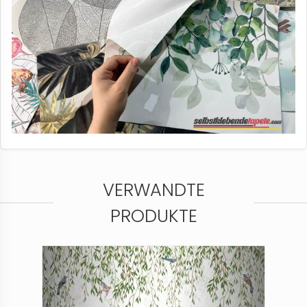
VERWANDTE
PRODUKTE