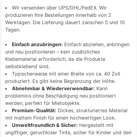
Wir versenden über UPS/DHL/FedEX. Wir
produzieren Ihre Bestellungen innerhalb von 2
Werktagen. Die Lieferung dauert zwischen 5 und 10
Tagen.
Einfach anzubringen:
Einfach abziehen, anbringen
und neu positionieren – kein zusätzliches
Klebematerial erforderlich, da die Produkte
selbstklebend sind.
Typischerweise mit einer Breite von ca. 40 Zoll
produziert. Es gibt keine Begrenzung der Höhe.
Abnehmbar & Wiederverwendbar:
Kann
problemlos ohne Beschädigung neu positioniert
werden, perfekt für Mietobjekte.
Premium-Qualität:
Dickes, strukturiertes Material
mit mattem Finish für einen hochwertigen Look.
Umweltfreundlich & Sicher:
Hergestellt mit
ungiftiger, geruchloser Tinte, sicher für Kinder und den