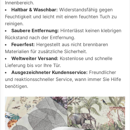
Innenbereich.
Haltbar & Waschbar:
Widerstandsfähig gegen
Feuchtigkeit und leicht mit einem feuchten Tuch zu
reinigen.
Saubere Entfernung:
Hinterlässt keinen klebrigen
Rückstand nach der Entfernung.
Feuerfest:
Hergestellt aus nicht brennbaren
Materialien für zusätzliche Sicherheit.
Weltweiter Versand:
Kostenlose und schnelle
Lieferung bis vor Ihre Tür.
Ausgezeichneter Kundenservice:
Freundlicher
und reaktionsschneller Service, wann immer Sie Hilfe
benötigen.