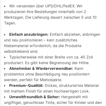
Wir versenden über UPS/DHL/FedEX. Wir
produzieren Ihre Bestellungen innerhalb von 2
Werktagen. Die Lieferung dauert zwischen 5 und 10
Tagen.
Einfach anzubringen:
Einfach abziehen, anbringen
und neu positionieren – kein zusätzliches
Klebematerial erforderlich, da die Produkte
selbstklebend sind.
Typischerweise mit einer Breite von ca. 40 Zoll
produziert. Es gibt keine Begrenzung der Höhe.
Abnehmbar & Wiederverwendbar:
Kann
problemlos ohne Beschädigung neu positioniert
werden, perfekt für Mietobjekte.
Premium-Qualität:
Dickes, strukturiertes Material
mit mattem Finish für einen hochwertigen Look.
Umweltfreundlich & Sicher:
Hergestellt mit
ungiftiger, geruchloser Tinte, sicher für Kinder und den