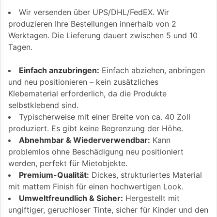
Wir versenden über UPS/DHL/FedEX. Wir
produzieren Ihre Bestellungen innerhalb von 2
Werktagen. Die Lieferung dauert zwischen 5 und 10
Tagen.
Einfach anzubringen:
Einfach abziehen, anbringen
und neu positionieren – kein zusätzliches
Klebematerial erforderlich, da die Produkte
selbstklebend sind.
Typischerweise mit einer Breite von ca. 40 Zoll
produziert. Es gibt keine Begrenzung der Höhe.
Abnehmbar & Wiederverwendbar:
Kann
problemlos ohne Beschädigung neu positioniert
werden, perfekt für Mietobjekte.
Premium-Qualität:
Dickes, strukturiertes Material
mit mattem Finish für einen hochwertigen Look.
Umweltfreundlich & Sicher:
Hergestellt mit
ungiftiger, geruchloser Tinte, sicher für Kinder und den