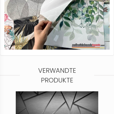
VERWANDTE
PRODUKTE