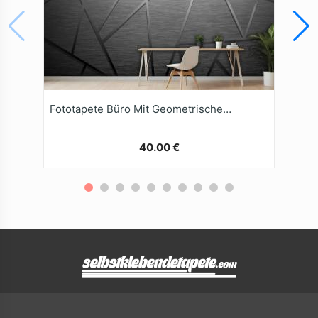
Fototapete Büro Mit Geometrischem Hintergrund
40.00 €