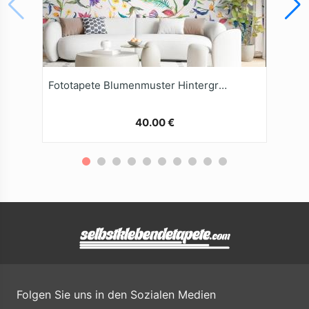
Fototapete Blumenmuster Hintergrund
40.00 €
Folgen Sie uns in den Sozialen Medien