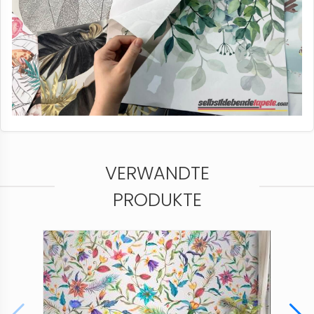
VERWANDTE
PRODUKTE