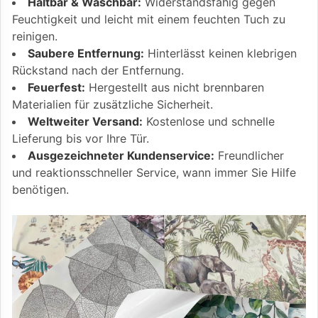
Haltbar & Waschbar:
Widerstandsfähig gegen
Feuchtigkeit und leicht mit einem feuchten Tuch zu
reinigen.
Saubere Entfernung:
Hinterlässt keinen klebrigen
Rückstand nach der Entfernung.
Feuerfest:
Hergestellt aus nicht brennbaren
Materialien für zusätzliche Sicherheit.
Weltweiter Versand:
Kostenlose und schnelle
Lieferung bis vor Ihre Tür.
Ausgezeichneter Kundenservice:
Freundlicher
und reaktionsschneller Service, wann immer Sie Hilfe
benötigen.