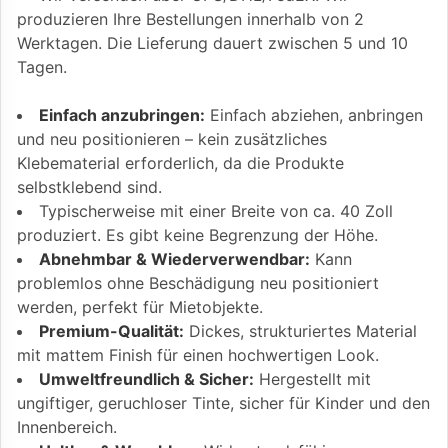
produzieren Ihre Bestellungen innerhalb von 2
Werktagen. Die Lieferung dauert zwischen 5 und 10
Tagen.
Einfach anzubringen:
Einfach abziehen, anbringen
und neu positionieren – kein zusätzliches
Klebematerial erforderlich, da die Produkte
selbstklebend sind.
Typischerweise mit einer Breite von ca. 40 Zoll
produziert. Es gibt keine Begrenzung der Höhe.
Abnehmbar & Wiederverwendbar:
Kann
problemlos ohne Beschädigung neu positioniert
werden, perfekt für Mietobjekte.
Premium-Qualität:
Dickes, strukturiertes Material
mit mattem Finish für einen hochwertigen Look.
Umweltfreundlich & Sicher:
Hergestellt mit
ungiftiger, geruchloser Tinte, sicher für Kinder und den
Innenbereich.