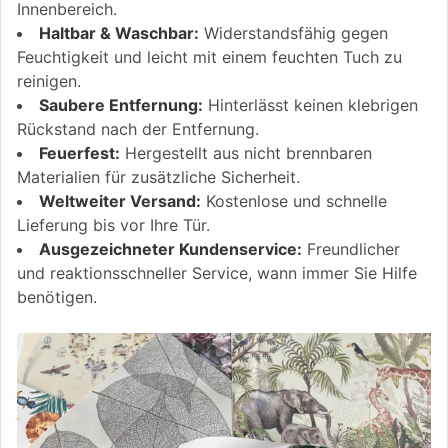
Innenbereich.
Haltbar & Waschbar:
Widerstandsfähig gegen
Feuchtigkeit und leicht mit einem feuchten Tuch zu
reinigen.
Saubere Entfernung:
Hinterlässt keinen klebrigen
Rückstand nach der Entfernung.
Feuerfest:
Hergestellt aus nicht brennbaren
Materialien für zusätzliche Sicherheit.
Weltweiter Versand:
Kostenlose und schnelle
Lieferung bis vor Ihre Tür.
Ausgezeichneter Kundenservice:
Freundlicher
und reaktionsschneller Service, wann immer Sie Hilfe
benötigen.