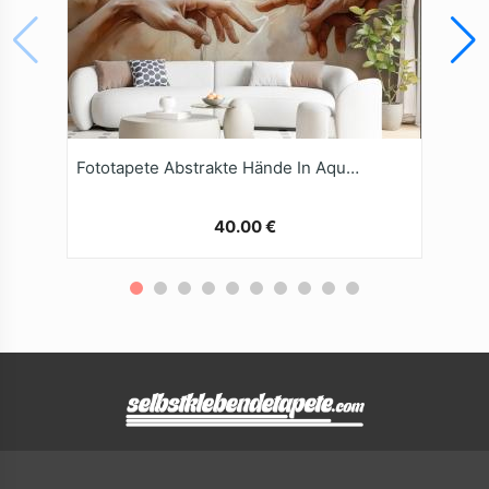
Fototapete Abstrakte Hände In Aquarell
40.00 €