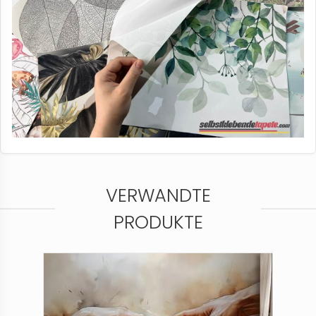
VERWANDTE
PRODUKTE