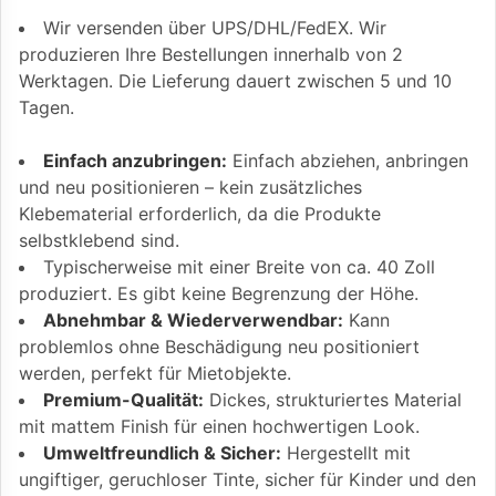
Wir versenden über UPS/DHL/FedEX. Wir
produzieren Ihre Bestellungen innerhalb von 2
Werktagen. Die Lieferung dauert zwischen 5 und 10
Tagen.
Einfach anzubringen:
Einfach abziehen, anbringen
und neu positionieren – kein zusätzliches
Klebematerial erforderlich, da die Produkte
selbstklebend sind.
Typischerweise mit einer Breite von ca. 40 Zoll
produziert. Es gibt keine Begrenzung der Höhe.
Abnehmbar & Wiederverwendbar:
Kann
problemlos ohne Beschädigung neu positioniert
werden, perfekt für Mietobjekte.
Premium-Qualität:
Dickes, strukturiertes Material
mit mattem Finish für einen hochwertigen Look.
Umweltfreundlich & Sicher:
Hergestellt mit
ungiftiger, geruchloser Tinte, sicher für Kinder und den