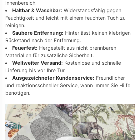
Innenbereich.
Haltbar & Waschbar:
Widerstandsfähig gegen
Feuchtigkeit und leicht mit einem feuchten Tuch zu
reinigen.
Saubere Entfernung:
Hinterlässt keinen klebrigen
Rückstand nach der Entfernung.
Feuerfest:
Hergestellt aus nicht brennbaren
Materialien für zusätzliche Sicherheit.
Weltweiter Versand:
Kostenlose und schnelle
Lieferung bis vor Ihre Tür.
Ausgezeichneter Kundenservice:
Freundlicher
und reaktionsschneller Service, wann immer Sie Hilfe
benötigen.