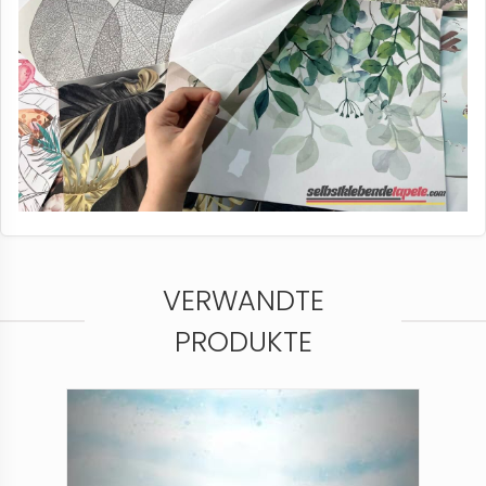
VERWANDTE
PRODUKTE