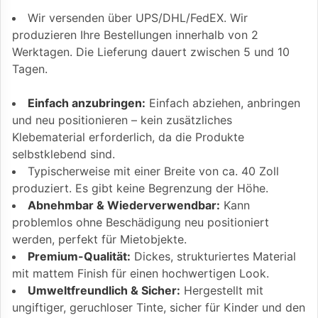
Wir versenden über UPS/DHL/FedEX. Wir
produzieren Ihre Bestellungen innerhalb von 2
Werktagen. Die Lieferung dauert zwischen 5 und 10
Tagen.
Einfach anzubringen:
Einfach abziehen, anbringen
und neu positionieren – kein zusätzliches
Klebematerial erforderlich, da die Produkte
selbstklebend sind.
Typischerweise mit einer Breite von ca. 40 Zoll
produziert. Es gibt keine Begrenzung der Höhe.
Abnehmbar & Wiederverwendbar:
Kann
problemlos ohne Beschädigung neu positioniert
werden, perfekt für Mietobjekte.
Premium-Qualität:
Dickes, strukturiertes Material
mit mattem Finish für einen hochwertigen Look.
Umweltfreundlich & Sicher:
Hergestellt mit
ungiftiger, geruchloser Tinte, sicher für Kinder und den