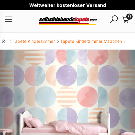
Wel
0
Tapete Kinderzimmer
Tapete Kinderzimmer Mädchen