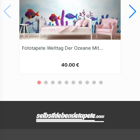
Fototapete Welttag Der Ozeane Mit AquarellHintergrund
40.00 €