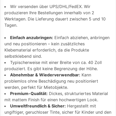
Wir versenden über UPS/DHL/FedEX. Wir
produzieren Ihre Bestellungen innerhalb von 2
Werktagen. Die Lieferung dauert zwischen 5 und 10
Tagen.
Einfach anzubringen:
Einfach abziehen, anbringen
und neu positionieren – kein zusätzliches
Klebematerial erforderlich, da die Produkte
selbstklebend sind.
Typischerweise mit einer Breite von ca. 40 Zoll
produziert. Es gibt keine Begrenzung der Höhe.
Abnehmbar & Wiederverwendbar:
Kann
problemlos ohne Beschädigung neu positioniert
werden, perfekt für Mietobjekte.
Premium-Qualität:
Dickes, strukturiertes Material
mit mattem Finish für einen hochwertigen Look.
Umweltfreundlich & Sicher:
Hergestellt mit
ungiftiger, geruchloser Tinte, sicher für Kinder und den