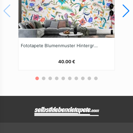
Fototapete Blumenmuster Hintergrund
40.00 €