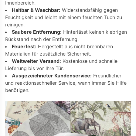
Innenbereich.
Haltbar & Waschbar:
Widerstandsfähig gegen
Feuchtigkeit und leicht mit einem feuchten Tuch zu
reinigen.
Saubere Entfernung:
Hinterlässt keinen klebrigen
Rückstand nach der Entfernung.
Feuerfest:
Hergestellt aus nicht brennbaren
Materialien für zusätzliche Sicherheit.
Weltweiter Versand:
Kostenlose und schnelle
Lieferung bis vor Ihre Tür.
Ausgezeichneter Kundenservice:
Freundlicher
und reaktionsschneller Service, wann immer Sie Hilfe
benötigen.