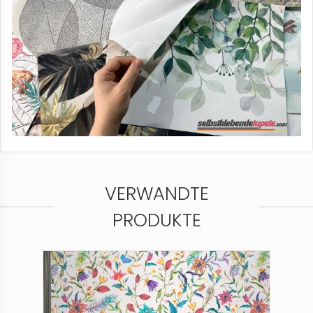
VERWANDTE
PRODUKTE