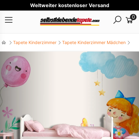
Wel
0
Tapete Kinderzimmer
Tapete Kinderzimmer Mädchen