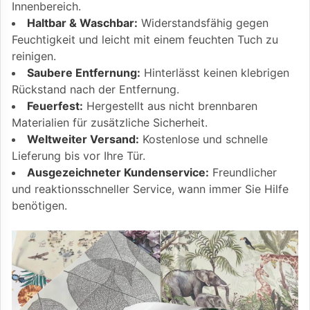
Innenbereich.
Haltbar & Waschbar:
Widerstandsfähig gegen
Feuchtigkeit und leicht mit einem feuchten Tuch zu
reinigen.
Saubere Entfernung:
Hinterlässt keinen klebrigen
Rückstand nach der Entfernung.
Feuerfest:
Hergestellt aus nicht brennbaren
Materialien für zusätzliche Sicherheit.
Weltweiter Versand:
Kostenlose und schnelle
Lieferung bis vor Ihre Tür.
Ausgezeichneter Kundenservice:
Freundlicher
und reaktionsschneller Service, wann immer Sie Hilfe
benötigen.