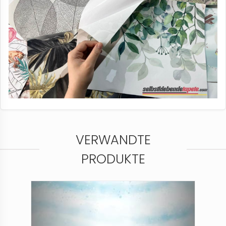
VERWANDTE
PRODUKTE