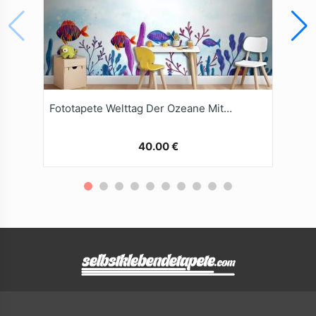
Fototapete Welttag Der Ozeane Mit AquarellHintergrund
40.00 €