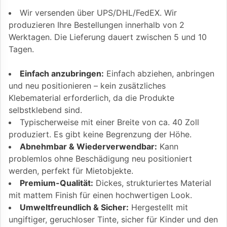
Wir versenden über UPS/DHL/FedEX. Wir
produzieren Ihre Bestellungen innerhalb von 2
Werktagen. Die Lieferung dauert zwischen 5 und 10
Tagen.
Einfach anzubringen:
Einfach abziehen, anbringen
und neu positionieren – kein zusätzliches
Klebematerial erforderlich, da die Produkte
selbstklebend sind.
Typischerweise mit einer Breite von ca. 40 Zoll
produziert. Es gibt keine Begrenzung der Höhe.
Abnehmbar & Wiederverwendbar:
Kann
problemlos ohne Beschädigung neu positioniert
werden, perfekt für Mietobjekte.
Premium-Qualität:
Dickes, strukturiertes Material
mit mattem Finish für einen hochwertigen Look.
Umweltfreundlich & Sicher:
Hergestellt mit
ungiftiger, geruchloser Tinte, sicher für Kinder und den