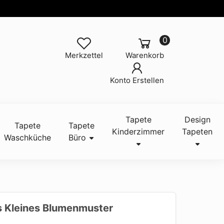
0
Merkzettel
Warenkorb
Konto Erstellen
Tapete
Design
Tapete
Tapete
Kinderzimmer
Tapeten
Waschküche
Büro
 Kleines Blumenmuster