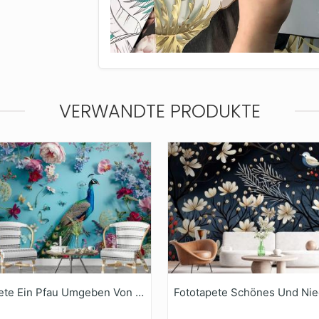
VERWANDTE PRODUKTE
Fototapete Ein Pfau Umgeben Von Blumen Und Schmetterlingen