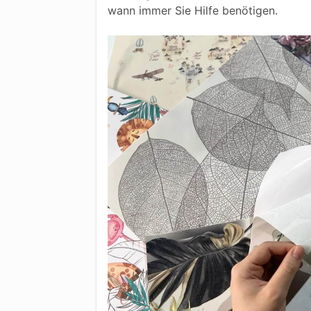
wann immer Sie Hilfe benötigen.