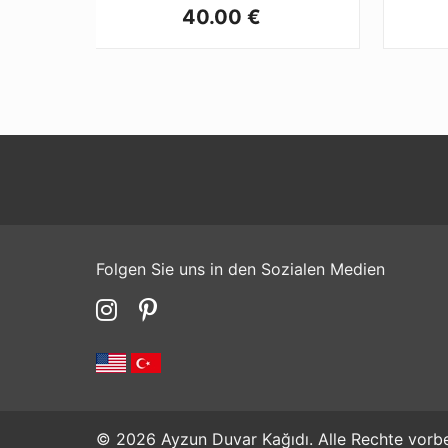
40.00 €
Folgen Sie uns in den Sozialen Medien
© 2026 Ayzun Duvar Kağıdı. Alle Rechte vorbe