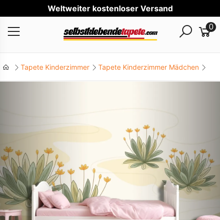
Wel
0
Tapete Kinderzimmer
Tapete Kinderzimmer Mädchen