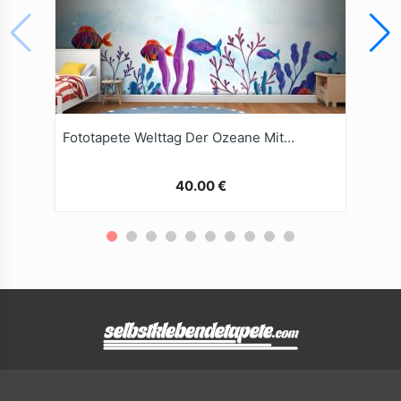
Fototapete Welttag Der Ozeane Mit AquarellHintergrund
40.00 €