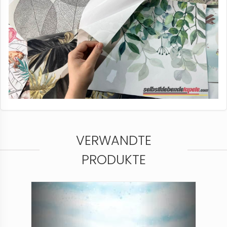
VERWANDTE
PRODUKTE