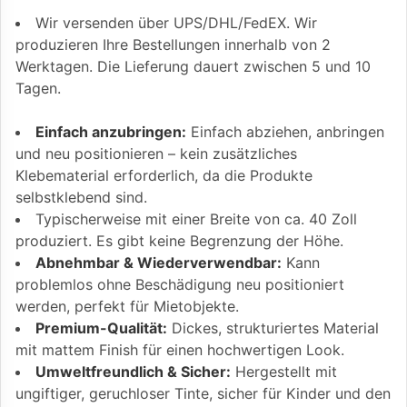
Wir versenden über UPS/DHL/FedEX. Wir
produzieren Ihre Bestellungen innerhalb von 2
Werktagen. Die Lieferung dauert zwischen 5 und 10
Tagen.
Einfach anzubringen:
Einfach abziehen, anbringen
und neu positionieren – kein zusätzliches
Klebematerial erforderlich, da die Produkte
selbstklebend sind.
Typischerweise mit einer Breite von ca. 40 Zoll
produziert. Es gibt keine Begrenzung der Höhe.
Abnehmbar & Wiederverwendbar:
Kann
problemlos ohne Beschädigung neu positioniert
werden, perfekt für Mietobjekte.
Premium-Qualität:
Dickes, strukturiertes Material
mit mattem Finish für einen hochwertigen Look.
Umweltfreundlich & Sicher:
Hergestellt mit
ungiftiger, geruchloser Tinte, sicher für Kinder und den