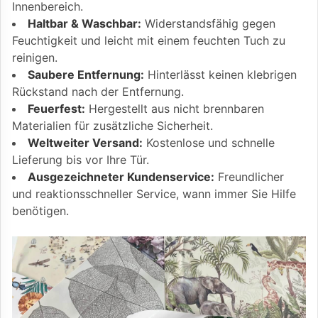
Innenbereich.
Haltbar & Waschbar:
Widerstandsfähig gegen
Feuchtigkeit und leicht mit einem feuchten Tuch zu
reinigen.
Saubere Entfernung:
Hinterlässt keinen klebrigen
Rückstand nach der Entfernung.
Feuerfest:
Hergestellt aus nicht brennbaren
Materialien für zusätzliche Sicherheit.
Weltweiter Versand:
Kostenlose und schnelle
Lieferung bis vor Ihre Tür.
Ausgezeichneter Kundenservice:
Freundlicher
und reaktionsschneller Service, wann immer Sie Hilfe
benötigen.