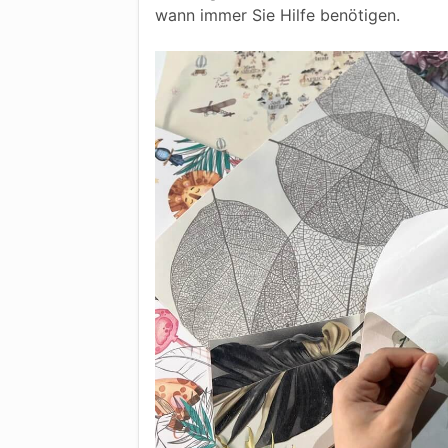
wann immer Sie Hilfe benötigen.