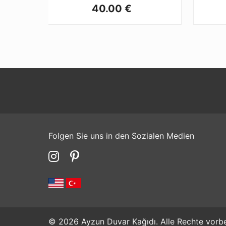
40.00 €
Folgen Sie uns in den Sozialen Medien
© 2026 Ayzun Duvar Kağıdı. Alle Rechte vorbe