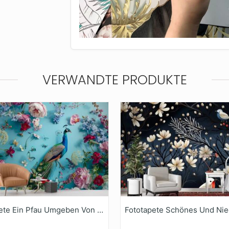
VERWANDTE PRODUKTE
Fototapete Ein Pfau Umgeben Von Blumen Und Schmetterlingen