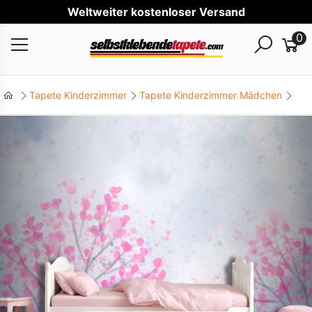
Welt
0
Tapete Kinderzimmer
Tapete Kinderzimmer Mädchen