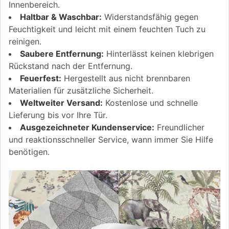
Innenbereich.
Haltbar & Waschbar:
Widerstandsfähig gegen
Feuchtigkeit und leicht mit einem feuchten Tuch zu
reinigen.
Saubere Entfernung:
Hinterlässt keinen klebrigen
Rückstand nach der Entfernung.
Feuerfest:
Hergestellt aus nicht brennbaren
Materialien für zusätzliche Sicherheit.
Weltweiter Versand:
Kostenlose und schnelle
Lieferung bis vor Ihre Tür.
Ausgezeichneter Kundenservice:
Freundlicher
und reaktionsschneller Service, wann immer Sie Hilfe
benötigen.