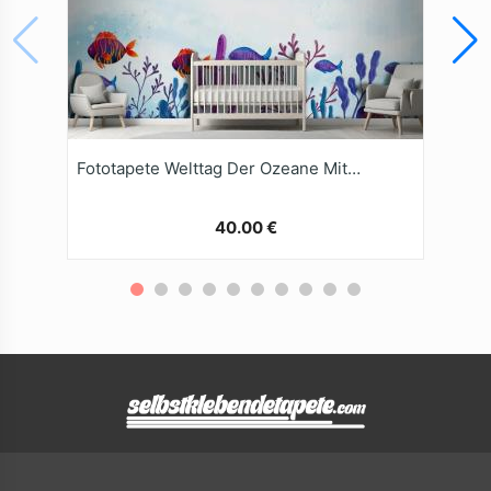
Fototapete Welttag Der Ozeane Mit AquarellHintergrund
40.00 €