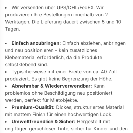
Wir versenden über UPS/DHL/FedEX. Wir
produzieren Ihre Bestellungen innerhalb von 2
Werktagen. Die Lieferung dauert zwischen 5 und 10
Tagen.
Einfach anzubringen:
Einfach abziehen, anbringen
und neu positionieren – kein zusätzliches
Klebematerial erforderlich, da die Produkte
selbstklebend sind.
Typischerweise mit einer Breite von ca. 40 Zoll
produziert. Es gibt keine Begrenzung der Höhe.
Abnehmbar & Wiederverwendbar:
Kann
problemlos ohne Beschädigung neu positioniert
werden, perfekt für Mietobjekte.
Premium-Qualität:
Dickes, strukturiertes Material
mit mattem Finish für einen hochwertigen Look.
Umweltfreundlich & Sicher:
Hergestellt mit
ungiftiger, geruchloser Tinte, sicher für Kinder und den