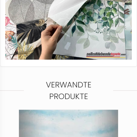
VERWANDTE
PRODUKTE