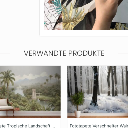
VERWANDTE PRODUKTE
Fototapete Tropische Landschaft Mit Üppigen Palmen Und Exotischen Pflanzen