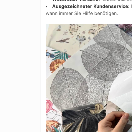
Ausgezeichneter Kundenservice:
F
wann immer Sie Hilfe benötigen.