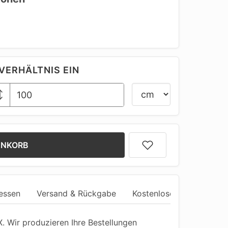
VERHÄLTNIS EIN
ENKORB
essen
Versand & Rückgabe
Kostenlose Anpassung
 Wir produzieren Ihre Bestellungen