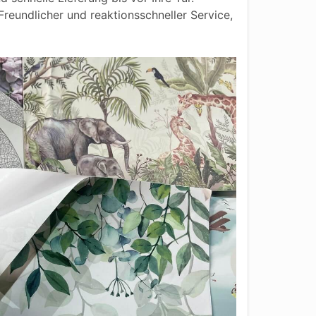
reundlicher und reaktionsschneller Service,