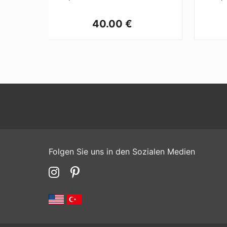
40.00 €
Folgen Sie uns in den Sozialen Medien