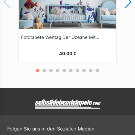
Fototapete Welttag Der Ozeane Mit AquarellHintergrund
40.00 €
Folgen Sie uns in den Sozialen Medien