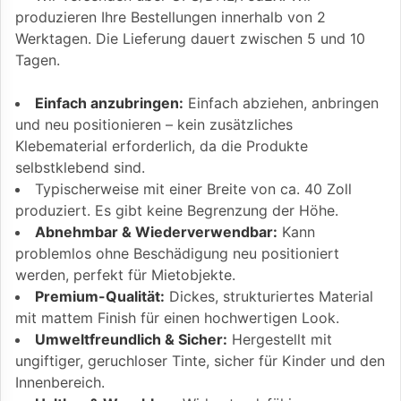
produzieren Ihre Bestellungen innerhalb von 2
Werktagen. Die Lieferung dauert zwischen 5 und 10
Tagen.
Einfach anzubringen:
Einfach abziehen, anbringen
und neu positionieren – kein zusätzliches
Klebematerial erforderlich, da die Produkte
selbstklebend sind.
Typischerweise mit einer Breite von ca. 40 Zoll
produziert. Es gibt keine Begrenzung der Höhe.
Abnehmbar & Wiederverwendbar:
Kann
problemlos ohne Beschädigung neu positioniert
werden, perfekt für Mietobjekte.
Premium-Qualität:
Dickes, strukturiertes Material
mit mattem Finish für einen hochwertigen Look.
Umweltfreundlich & Sicher:
Hergestellt mit
ungiftiger, geruchloser Tinte, sicher für Kinder und den
Innenbereich.