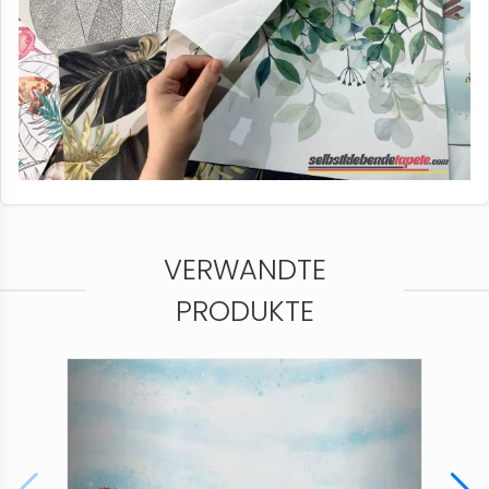
VERWANDTE
PRODUKTE