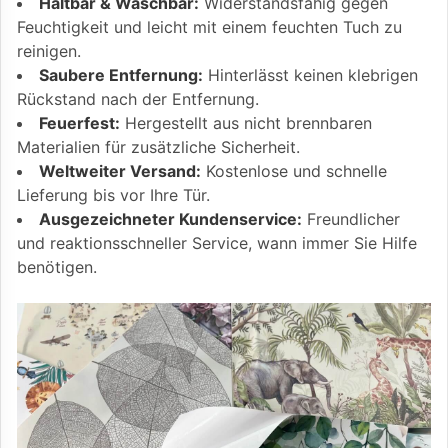
Haltbar & Waschbar:
Widerstandsfähig gegen
Feuchtigkeit und leicht mit einem feuchten Tuch zu
reinigen.
Saubere Entfernung:
Hinterlässt keinen klebrigen
Rückstand nach der Entfernung.
Feuerfest:
Hergestellt aus nicht brennbaren
Materialien für zusätzliche Sicherheit.
Weltweiter Versand:
Kostenlose und schnelle
Lieferung bis vor Ihre Tür.
Ausgezeichneter Kundenservice:
Freundlicher
und reaktionsschneller Service, wann immer Sie Hilfe
benötigen.