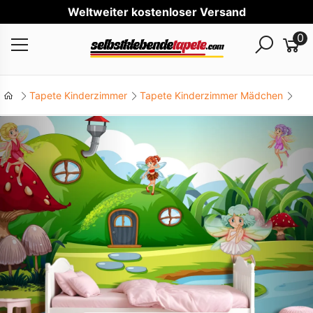
Wel
0
Tapete Kinderzimmer
Tapete Kinderzimmer Mädchen