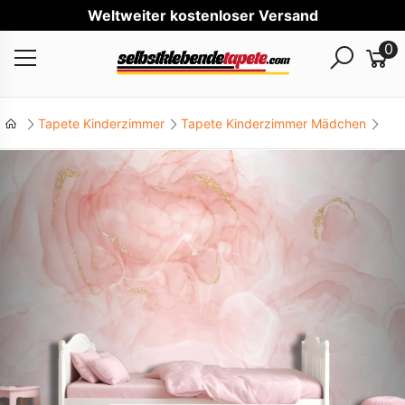
Welt
0
Tapete Kinderzimmer
Tapete Kinderzimmer Mädchen