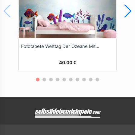
Fototapete Welttag Der Ozeane Mit AquarellHintergrund
40.00 €