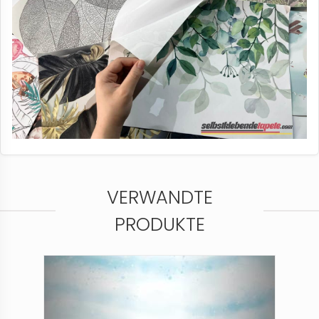
VERWANDTE
PRODUKTE