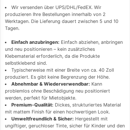
Wir versenden über UPS/DHL/FedEX. Wir
produzieren Ihre Bestellungen innerhalb von 2
Werktagen. Die Lieferung dauert zwischen 5 und 10
Tagen.
Einfach anzubringen:
Einfach abziehen, anbringen
und neu positionieren – kein zusätzliches
Klebematerial erforderlich, da die Produkte
selbstklebend sind.
Typischerweise mit einer Breite von ca. 40 Zoll
produziert. Es gibt keine Begrenzung der Höhe.
Abnehmbar & Wiederverwendbar:
Kann
problemlos ohne Beschädigung neu positioniert
werden, perfekt für Mietobjekte.
Premium-Qualität:
Dickes, strukturiertes Material
mit mattem Finish für einen hochwertigen Look.
Umweltfreundlich & Sicher:
Hergestellt mit
ungiftiger, geruchloser Tinte, sicher für Kinder und den