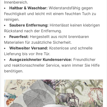
Innenbereich.
Haltbar & Waschbar:
Widerstandsfähig gegen
Feuchtigkeit und leicht mit einem feuchten Tuch zu
reinigen.
Saubere Entfernung:
Hinterlässt keinen klebrigen
Rückstand nach der Entfernung.
Feuerfest:
Hergestellt aus nicht brennbaren
Materialien für zusätzliche Sicherheit.
Weltweiter Versand:
Kostenlose und schnelle
Lieferung bis vor Ihre Tür.
Ausgezeichneter Kundenservice:
Freundlicher
und reaktionsschneller Service, wann immer Sie Hilfe
benötigen.