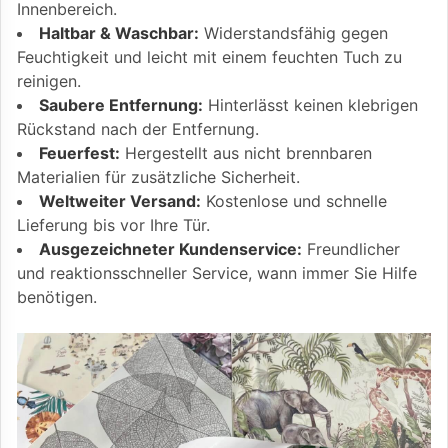
Innenbereich.
Haltbar & Waschbar:
Widerstandsfähig gegen
Feuchtigkeit und leicht mit einem feuchten Tuch zu
reinigen.
Saubere Entfernung:
Hinterlässt keinen klebrigen
Rückstand nach der Entfernung.
Feuerfest:
Hergestellt aus nicht brennbaren
Materialien für zusätzliche Sicherheit.
Weltweiter Versand:
Kostenlose und schnelle
Lieferung bis vor Ihre Tür.
Ausgezeichneter Kundenservice:
Freundlicher
und reaktionsschneller Service, wann immer Sie Hilfe
benötigen.