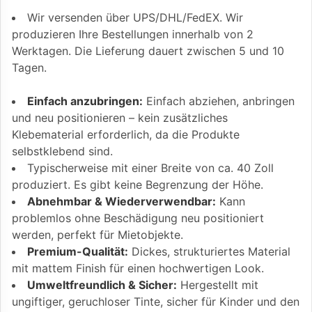
Wir versenden über UPS/DHL/FedEX. Wir
produzieren Ihre Bestellungen innerhalb von 2
Werktagen. Die Lieferung dauert zwischen 5 und 10
Tagen.
Einfach anzubringen:
Einfach abziehen, anbringen
und neu positionieren – kein zusätzliches
Klebematerial erforderlich, da die Produkte
selbstklebend sind.
Typischerweise mit einer Breite von ca. 40 Zoll
produziert. Es gibt keine Begrenzung der Höhe.
Abnehmbar & Wiederverwendbar:
Kann
problemlos ohne Beschädigung neu positioniert
werden, perfekt für Mietobjekte.
Premium-Qualität:
Dickes, strukturiertes Material
mit mattem Finish für einen hochwertigen Look.
Umweltfreundlich & Sicher:
Hergestellt mit
ungiftiger, geruchloser Tinte, sicher für Kinder und den