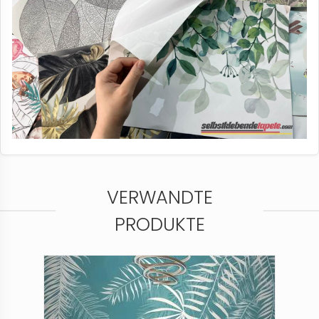
VERWANDTE
PRODUKTE