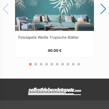
Fototapete Weiße Tropische Blätter
40.00 €