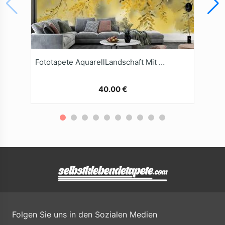
Fototapete AquarellLandschaft Mit Gelben Bäumen
40.00 €
Folgen Sie uns in den Sozialen Medien