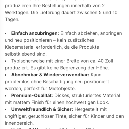
produzieren Ihre Bestellungen innerhalb von 2
Werktagen. Die Lieferung dauert zwischen 5 und 10
Tagen.
Einfach anzubringen:
Einfach abziehen, anbringen
und neu positionieren – kein zusätzliches
Klebematerial erforderlich, da die Produkte
selbstklebend sind.
Typischerweise mit einer Breite von ca. 40 Zoll
produziert. Es gibt keine Begrenzung der Höhe.
Abnehmbar & Wiederverwendbar:
Kann
problemlos ohne Beschädigung neu positioniert
werden, perfekt für Mietobjekte.
Premium-Qualität:
Dickes, strukturiertes Material
mit mattem Finish für einen hochwertigen Look.
Umweltfreundlich & Sicher:
Hergestellt mit
ungiftiger, geruchloser Tinte, sicher für Kinder und den
Innenbereich.