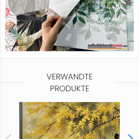
VERWANDTE
PRODUKTE