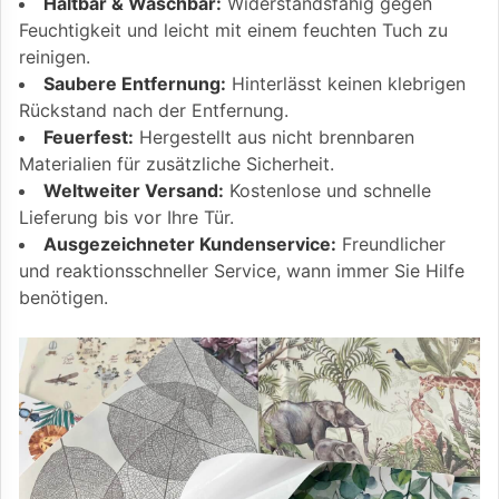
Haltbar & Waschbar:
Widerstandsfähig gegen
Feuchtigkeit und leicht mit einem feuchten Tuch zu
reinigen.
Saubere Entfernung:
Hinterlässt keinen klebrigen
Rückstand nach der Entfernung.
Feuerfest:
Hergestellt aus nicht brennbaren
Materialien für zusätzliche Sicherheit.
Weltweiter Versand:
Kostenlose und schnelle
Lieferung bis vor Ihre Tür.
Ausgezeichneter Kundenservice:
Freundlicher
und reaktionsschneller Service, wann immer Sie Hilfe
benötigen.