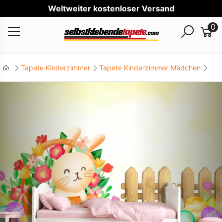
Welt
0
Tapete Kinderzimmer
Tapete Kinderzimmer Mädchen