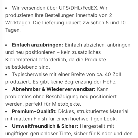
Wir versenden über UPS/DHL/FedEX. Wir
produzieren Ihre Bestellungen innerhalb von 2
Werktagen. Die Lieferung dauert zwischen 5 und 10
Tagen.
Einfach anzubringen:
Einfach abziehen, anbringen
und neu positionieren – kein zusätzliches
Klebematerial erforderlich, da die Produkte
selbstklebend sind.
Typischerweise mit einer Breite von ca. 40 Zoll
produziert. Es gibt keine Begrenzung der Höhe.
Abnehmbar & Wiederverwendbar:
Kann
problemlos ohne Beschädigung neu positioniert
werden, perfekt für Mietobjekte.
Premium-Qualität:
Dickes, strukturiertes Material
mit mattem Finish für einen hochwertigen Look.
Umweltfreundlich & Sicher:
Hergestellt mit
ungiftiger, geruchloser Tinte, sicher für Kinder und den