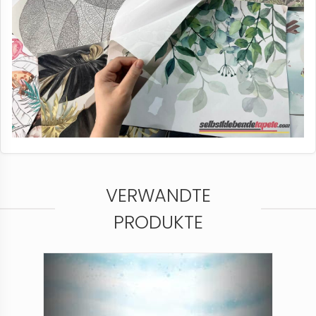
VERWANDTE
PRODUKTE