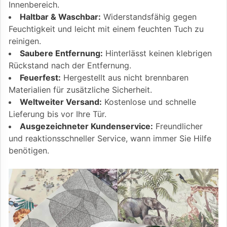
Innenbereich.
Haltbar & Waschbar:
Widerstandsfähig gegen
Feuchtigkeit und leicht mit einem feuchten Tuch zu
reinigen.
Saubere Entfernung:
Hinterlässt keinen klebrigen
Rückstand nach der Entfernung.
Feuerfest:
Hergestellt aus nicht brennbaren
Materialien für zusätzliche Sicherheit.
Weltweiter Versand:
Kostenlose und schnelle
Lieferung bis vor Ihre Tür.
Ausgezeichneter Kundenservice:
Freundlicher
und reaktionsschneller Service, wann immer Sie Hilfe
benötigen.