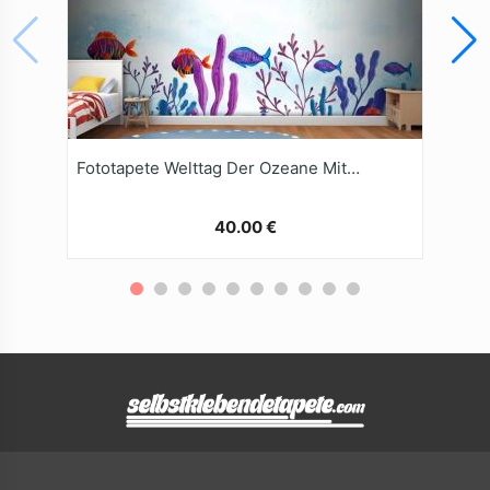
Fototapete Welttag Der Ozeane Mit AquarellHintergrund
40.00 €