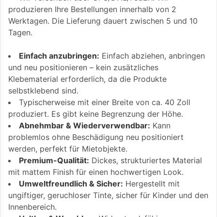
produzieren Ihre Bestellungen innerhalb von 2
Werktagen. Die Lieferung dauert zwischen 5 und 10
Tagen.
Einfach anzubringen:
Einfach abziehen, anbringen
und neu positionieren – kein zusätzliches
Klebematerial erforderlich, da die Produkte
selbstklebend sind.
Typischerweise mit einer Breite von ca. 40 Zoll
produziert. Es gibt keine Begrenzung der Höhe.
Abnehmbar & Wiederverwendbar:
Kann
problemlos ohne Beschädigung neu positioniert
werden, perfekt für Mietobjekte.
Premium-Qualität:
Dickes, strukturiertes Material
mit mattem Finish für einen hochwertigen Look.
Umweltfreundlich & Sicher:
Hergestellt mit
ungiftiger, geruchloser Tinte, sicher für Kinder und den
Innenbereich.