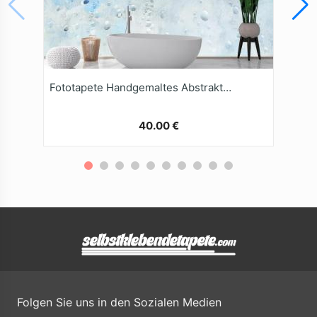
Fototapete Handgemaltes Abstraktes AquarellTexturKunstwerk
40.00 €
Folgen Sie uns in den Sozialen Medien