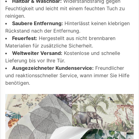
Haltbar & Waschbar:
Widerstandsfähig gegen
Feuchtigkeit und leicht mit einem feuchten Tuch zu
reinigen.
Saubere Entfernung:
Hinterlässt keinen klebrigen
Rückstand nach der Entfernung.
Feuerfest:
Hergestellt aus nicht brennbaren
Materialien für zusätzliche Sicherheit.
Weltweiter Versand:
Kostenlose und schnelle
Lieferung bis vor Ihre Tür.
Ausgezeichneter Kundenservice:
Freundlicher
und reaktionsschneller Service, wann immer Sie Hilfe
benötigen.