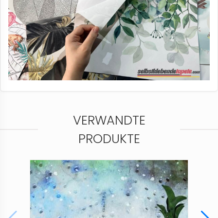
VERWANDTE
PRODUKTE