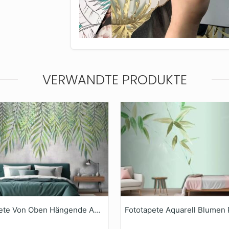
VERWANDTE PRODUKTE
Fototapete Von Oben Hängende Aquarellblätter