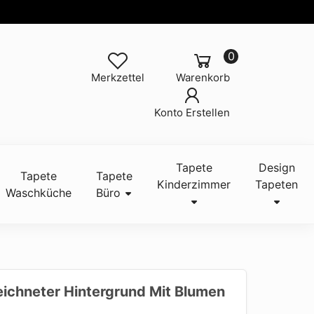
0
Merkzettel
Warenkorb
Konto Erstellen
Tapete
Design
Tapete
Tapete
Kinderzimmer
Tapeten
Waschküche
Büro
ichneter Hintergrund Mit Blumen