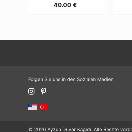
40.00 €
Folgen Sie uns in den Sozialen Medien
© 2026 Ayzun Duvar Kağıdı. Alle Rechte vorbe