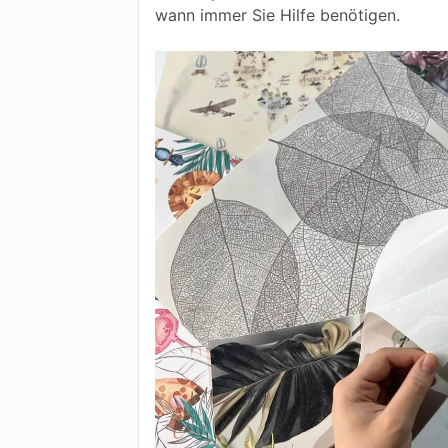
wann immer Sie Hilfe benötigen.