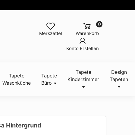
0
Merkzettel
Warenkorb
Konto Erstellen
Tapete
Design
Tapete
Tapete
Kinderzimmer
Tapeten
Waschküche
Büro
sa Hintergrund