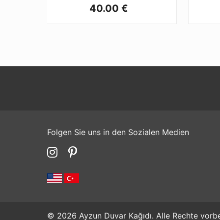
40.00 €
Folgen Sie uns in den Sozialen Medien
© 2026 Ayzun Duvar Kağıdı. Alle Rechte vorbe