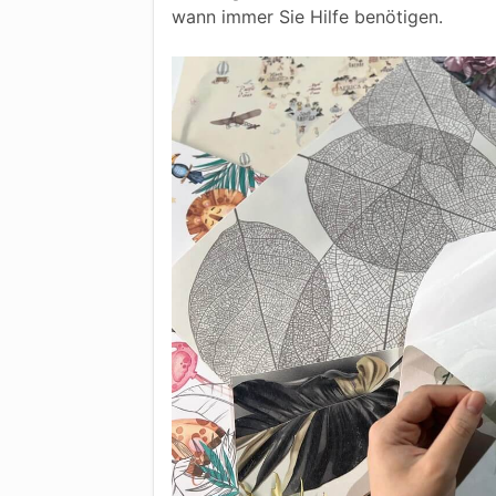
wann immer Sie Hilfe benötigen.