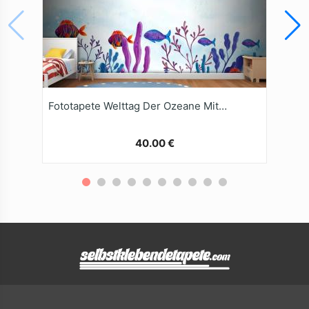
Fototapete Welttag Der Ozeane Mit AquarellHintergrund
40.00 €