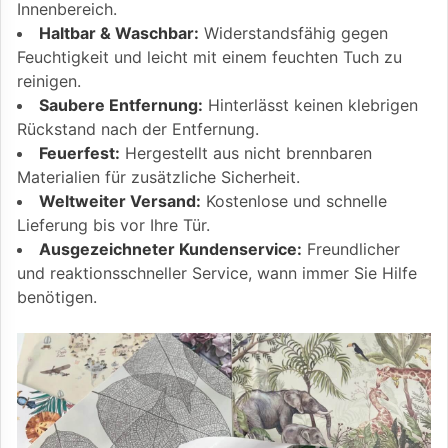
Innenbereich.
Haltbar & Waschbar:
Widerstandsfähig gegen
Feuchtigkeit und leicht mit einem feuchten Tuch zu
reinigen.
Saubere Entfernung:
Hinterlässt keinen klebrigen
Rückstand nach der Entfernung.
Feuerfest:
Hergestellt aus nicht brennbaren
Materialien für zusätzliche Sicherheit.
Weltweiter Versand:
Kostenlose und schnelle
Lieferung bis vor Ihre Tür.
Ausgezeichneter Kundenservice:
Freundlicher
und reaktionsschneller Service, wann immer Sie Hilfe
benötigen.