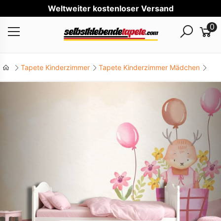
Welt
0
Tapete Kinderzimmer
Tapete Kinderzimmer Mädchen