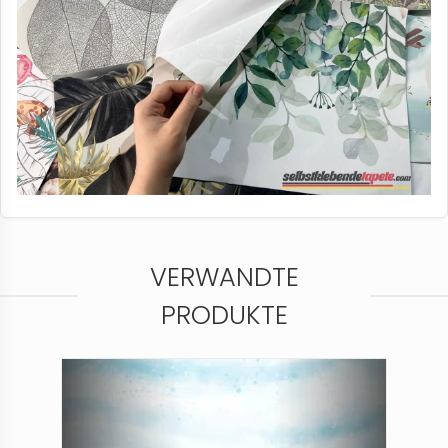
VERWANDTE
PRODUKTE