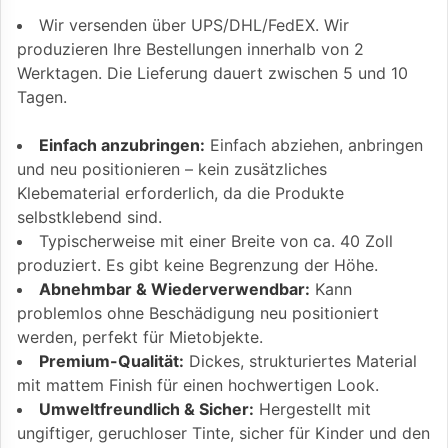
Wir versenden über UPS/DHL/FedEX. Wir
produzieren Ihre Bestellungen innerhalb von 2
Werktagen. Die Lieferung dauert zwischen 5 und 10
Tagen.
Einfach anzubringen:
Einfach abziehen, anbringen
und neu positionieren – kein zusätzliches
Klebematerial erforderlich, da die Produkte
selbstklebend sind.
Typischerweise mit einer Breite von ca. 40 Zoll
produziert. Es gibt keine Begrenzung der Höhe.
Abnehmbar & Wiederverwendbar:
Kann
problemlos ohne Beschädigung neu positioniert
werden, perfekt für Mietobjekte.
Premium-Qualität:
Dickes, strukturiertes Material
mit mattem Finish für einen hochwertigen Look.
Umweltfreundlich & Sicher:
Hergestellt mit
ungiftiger, geruchloser Tinte, sicher für Kinder und den