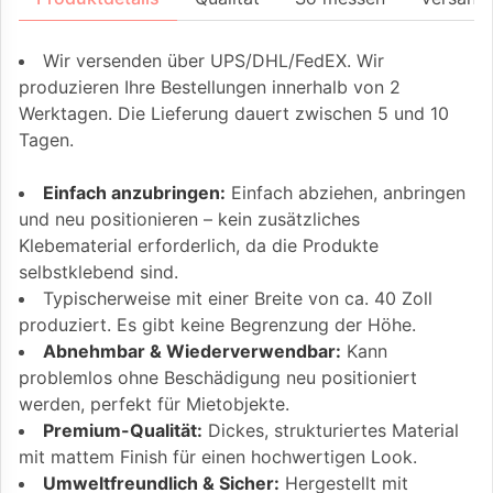
Wir versenden über UPS/DHL/FedEX. Wir
produzieren Ihre Bestellungen innerhalb von 2
Werktagen. Die Lieferung dauert zwischen 5 und 10
Tagen.
Einfach anzubringen:
Einfach abziehen, anbringen
und neu positionieren – kein zusätzliches
Klebematerial erforderlich, da die Produkte
selbstklebend sind.
Typischerweise mit einer Breite von ca. 40 Zoll
produziert. Es gibt keine Begrenzung der Höhe.
Abnehmbar & Wiederverwendbar:
Kann
problemlos ohne Beschädigung neu positioniert
werden, perfekt für Mietobjekte.
Premium-Qualität:
Dickes, strukturiertes Material
mit mattem Finish für einen hochwertigen Look.
Umweltfreundlich & Sicher:
Hergestellt mit