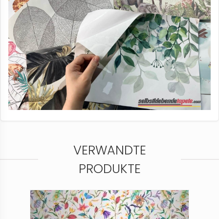
VERWANDTE
PRODUKTE