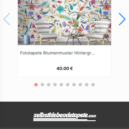
Fototapete Blumenmuster Hintergrund
40.00 €