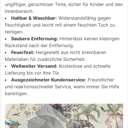
ungiftiger, geruchloser Tinte, sicher für Kinder und den
Innenbereich.
Haltbar & Waschbar:
Widerstandsfähig gegen
Feuchtigkeit und leicht mit einem feuchten Tuch zu
reinigen.
Saubere Entfernung:
Hinterlässt keinen klebrigen
Rückstand nach der Entfernung.
Feuerfest:
Hergestellt aus nicht brennbaren
Materialien für zusätzliche Sicherheit.
Weltweiter Versand:
Kostenlose und schnelle
Lieferung bis vor Ihre Tür.
Ausgezeichneter Kundenservice:
Freundlicher
und reaktionsschneller Service, wann immer Sie Hilfe
benötigen.