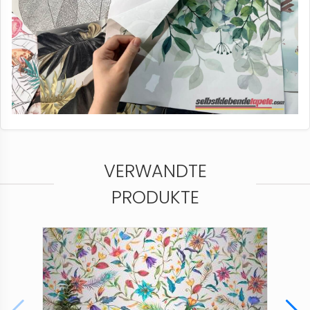
VERWANDTE
PRODUKTE