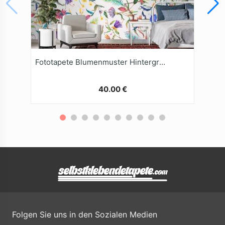
Fototapete Blumenmuster Hintergrund
40.00 €
Folgen Sie uns in den Sozialen Medien