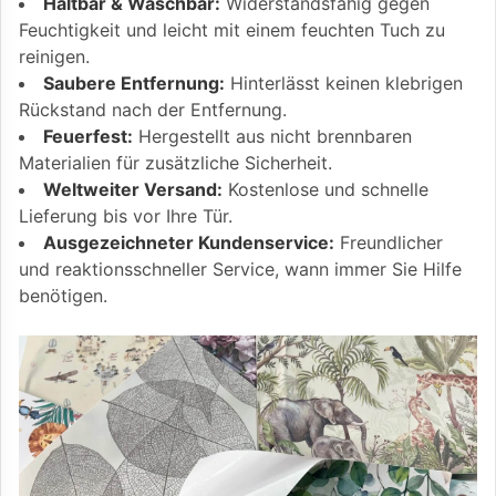
Haltbar & Waschbar:
Widerstandsfähig gegen
Feuchtigkeit und leicht mit einem feuchten Tuch zu
reinigen.
Saubere Entfernung:
Hinterlässt keinen klebrigen
Rückstand nach der Entfernung.
Feuerfest:
Hergestellt aus nicht brennbaren
Materialien für zusätzliche Sicherheit.
Weltweiter Versand:
Kostenlose und schnelle
Lieferung bis vor Ihre Tür.
Ausgezeichneter Kundenservice:
Freundlicher
und reaktionsschneller Service, wann immer Sie Hilfe
benötigen.