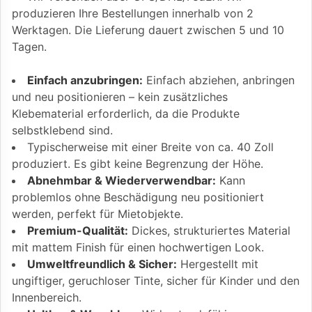
produzieren Ihre Bestellungen innerhalb von 2
Werktagen. Die Lieferung dauert zwischen 5 und 10
Tagen.
Einfach anzubringen:
Einfach abziehen, anbringen
und neu positionieren – kein zusätzliches
Klebematerial erforderlich, da die Produkte
selbstklebend sind.
Typischerweise mit einer Breite von ca. 40 Zoll
produziert. Es gibt keine Begrenzung der Höhe.
Abnehmbar & Wiederverwendbar:
Kann
problemlos ohne Beschädigung neu positioniert
werden, perfekt für Mietobjekte.
Premium-Qualität:
Dickes, strukturiertes Material
mit mattem Finish für einen hochwertigen Look.
Umweltfreundlich & Sicher:
Hergestellt mit
ungiftiger, geruchloser Tinte, sicher für Kinder und den
Innenbereich.