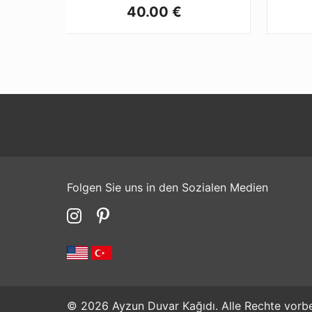
40.00 €
Folgen Sie uns in den Sozialen Medien
© 2026 Ayzun Duvar Kağıdı. Alle Rechte vorbe