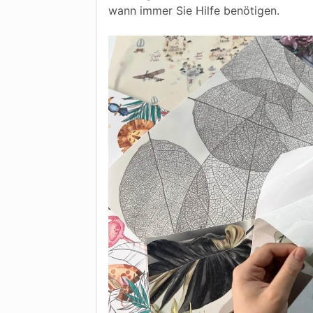
wann immer Sie Hilfe benötigen.