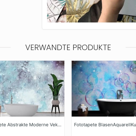
VERWANDTE PRODUKTE
Fototapete Abstrakte Moderne Vektor Aquarelltextur