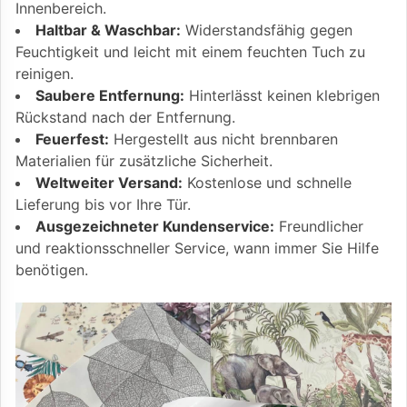
Innenbereich.
Haltbar & Waschbar:
Widerstandsfähig gegen
Feuchtigkeit und leicht mit einem feuchten Tuch zu
reinigen.
Saubere Entfernung:
Hinterlässt keinen klebrigen
Rückstand nach der Entfernung.
Feuerfest:
Hergestellt aus nicht brennbaren
Materialien für zusätzliche Sicherheit.
Weltweiter Versand:
Kostenlose und schnelle
Lieferung bis vor Ihre Tür.
Ausgezeichneter Kundenservice:
Freundlicher
und reaktionsschneller Service, wann immer Sie Hilfe
benötigen.