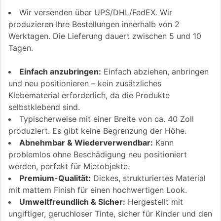
Wir versenden über UPS/DHL/FedEX. Wir
produzieren Ihre Bestellungen innerhalb von 2
Werktagen. Die Lieferung dauert zwischen 5 und 10
Tagen.
Einfach anzubringen:
Einfach abziehen, anbringen
und neu positionieren – kein zusätzliches
Klebematerial erforderlich, da die Produkte
selbstklebend sind.
Typischerweise mit einer Breite von ca. 40 Zoll
produziert. Es gibt keine Begrenzung der Höhe.
Abnehmbar & Wiederverwendbar:
Kann
problemlos ohne Beschädigung neu positioniert
werden, perfekt für Mietobjekte.
Premium-Qualität:
Dickes, strukturiertes Material
mit mattem Finish für einen hochwertigen Look.
Umweltfreundlich & Sicher:
Hergestellt mit
ungiftiger, geruchloser Tinte, sicher für Kinder und den