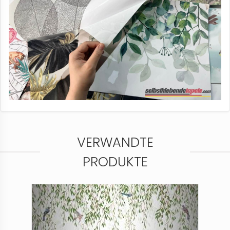
VERWANDTE
PRODUKTE