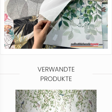
VERWANDTE
PRODUKTE