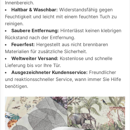
Innenbereich.
Haltbar & Waschbar:
Widerstandsfähig gegen
Feuchtigkeit und leicht mit einem feuchten Tuch zu
reinigen.
Saubere Entfernung:
Hinterlässt keinen klebrigen
Rückstand nach der Entfernung.
Feuerfest:
Hergestellt aus nicht brennbaren
Materialien für zusätzliche Sicherheit.
Weltweiter Versand:
Kostenlose und schnelle
Lieferung bis vor Ihre Tür.
Ausgezeichneter Kundenservice:
Freundlicher
und reaktionsschneller Service, wann immer Sie Hilfe
benötigen.