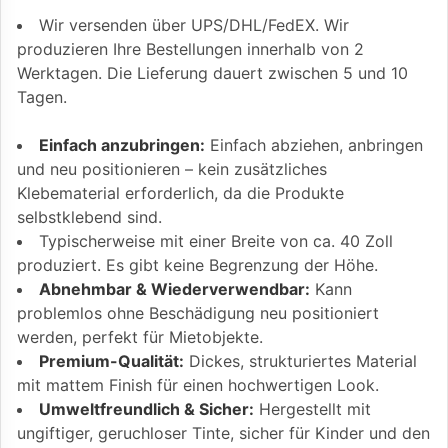
Wir versenden über UPS/DHL/FedEX. Wir
produzieren Ihre Bestellungen innerhalb von 2
Werktagen. Die Lieferung dauert zwischen 5 und 10
Tagen.
Einfach anzubringen:
Einfach abziehen, anbringen
und neu positionieren – kein zusätzliches
Klebematerial erforderlich, da die Produkte
selbstklebend sind.
Typischerweise mit einer Breite von ca. 40 Zoll
produziert. Es gibt keine Begrenzung der Höhe.
Abnehmbar & Wiederverwendbar:
Kann
problemlos ohne Beschädigung neu positioniert
werden, perfekt für Mietobjekte.
Premium-Qualität:
Dickes, strukturiertes Material
mit mattem Finish für einen hochwertigen Look.
Umweltfreundlich & Sicher:
Hergestellt mit
ungiftiger, geruchloser Tinte, sicher für Kinder und den