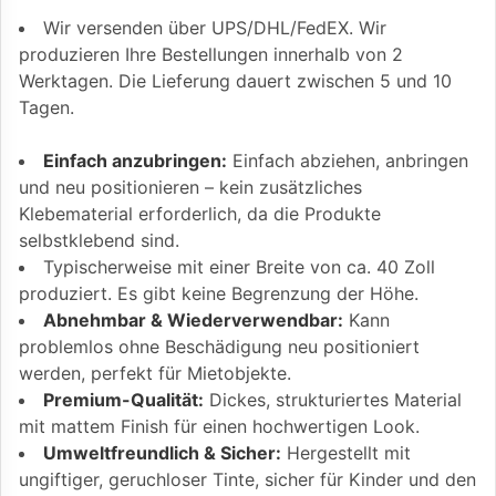
Wir versenden über UPS/DHL/FedEX. Wir
produzieren Ihre Bestellungen innerhalb von 2
Werktagen. Die Lieferung dauert zwischen 5 und 10
Tagen.
Einfach anzubringen:
Einfach abziehen, anbringen
und neu positionieren – kein zusätzliches
Klebematerial erforderlich, da die Produkte
selbstklebend sind.
Typischerweise mit einer Breite von ca. 40 Zoll
produziert. Es gibt keine Begrenzung der Höhe.
Abnehmbar & Wiederverwendbar:
Kann
problemlos ohne Beschädigung neu positioniert
werden, perfekt für Mietobjekte.
Premium-Qualität:
Dickes, strukturiertes Material
mit mattem Finish für einen hochwertigen Look.
Umweltfreundlich & Sicher:
Hergestellt mit
ungiftiger, geruchloser Tinte, sicher für Kinder und den