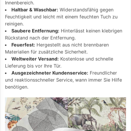
Innenbereich.
Haltbar & Waschbar:
Widerstandsfähig gegen
Feuchtigkeit und leicht mit einem feuchten Tuch zu
reinigen.
Saubere Entfernung:
Hinterlässt keinen klebrigen
Rückstand nach der Entfernung.
Feuerfest:
Hergestellt aus nicht brennbaren
Materialien für zusätzliche Sicherheit.
Weltweiter Versand:
Kostenlose und schnelle
Lieferung bis vor Ihre Tür.
Ausgezeichneter Kundenservice:
Freundlicher
und reaktionsschneller Service, wann immer Sie Hilfe
benötigen.