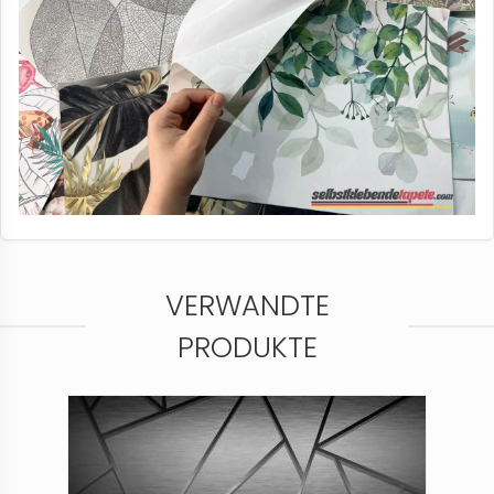
VERWANDTE
PRODUKTE