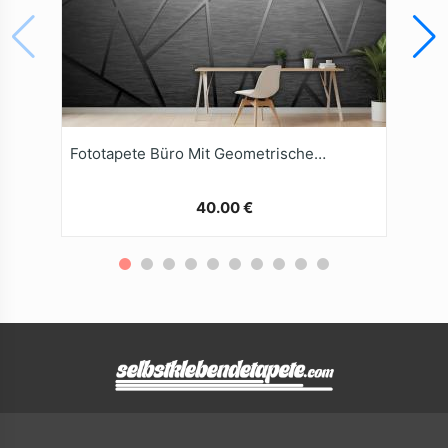
Fototapete Büro Mit Geometrischem Hintergrund
40.00 €