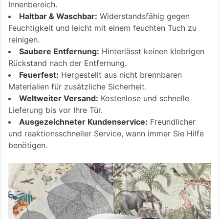
Innenbereich.
Haltbar & Waschbar:
Widerstandsfähig gegen
Feuchtigkeit und leicht mit einem feuchten Tuch zu
reinigen.
Saubere Entfernung:
Hinterlässt keinen klebrigen
Rückstand nach der Entfernung.
Feuerfest:
Hergestellt aus nicht brennbaren
Materialien für zusätzliche Sicherheit.
Weltweiter Versand:
Kostenlose und schnelle
Lieferung bis vor Ihre Tür.
Ausgezeichneter Kundenservice:
Freundlicher
und reaktionsschneller Service, wann immer Sie Hilfe
benötigen.