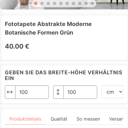
Fototapete Abstrakte Moderne
Botanische Formen Grün
40.00 €
GEBEN SIE DAS BREITE-HÖHE VERHÄLTNIS
EIN
Produktdetails
Qualität
So messen
Versand