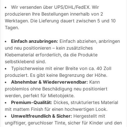
Wir versenden über UPS/DHL/FedEX. Wir
produzieren Ihre Bestellungen innerhalb von 2
Werktagen. Die Lieferung dauert zwischen 5 und 10
Tagen.
Einfach anzubringen:
Einfach abziehen, anbringen
und neu positionieren – kein zusätzliches
Klebematerial erforderlich, da die Produkte
selbstklebend sind.
Typischerweise mit einer Breite von ca. 40 Zoll
produziert. Es gibt keine Begrenzung der Höhe.
Abnehmbar & Wiederverwendbar:
Kann
problemlos ohne Beschädigung neu positioniert
werden, perfekt für Mietobjekte.
Premium-Qualität:
Dickes, strukturiertes Material
mit mattem Finish für einen hochwertigen Look.
Umweltfreundlich & Sicher:
Hergestellt mit
ungiftiger, geruchloser Tinte, sicher für Kinder und den