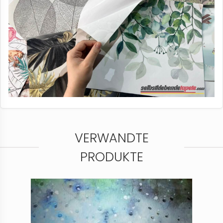
VERWANDTE
PRODUKTE