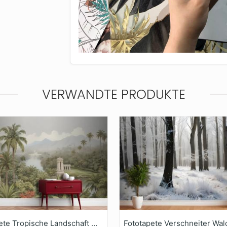
VERWANDTE PRODUKTE
Fototapete Tropische Landschaft Mit Üppigen Palmen Und Exotischen Pflanzen