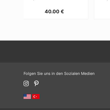
40.00 €
Folgen Sie uns in den Sozialen Medien