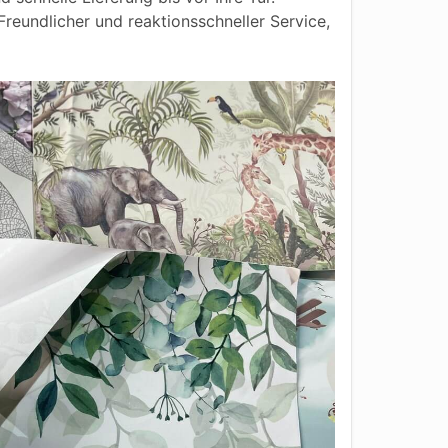
reundlicher und reaktionsschneller Service,