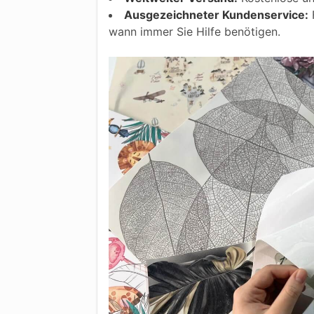
Ausgezeichneter Kundenservice:
F
wann immer Sie Hilfe benötigen.