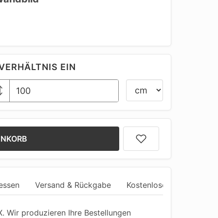
VERHÄLTNIS EIN
ENKORB
essen
Versand & Rückgabe
Kostenlose Anpassung
 Wir produzieren Ihre Bestellungen